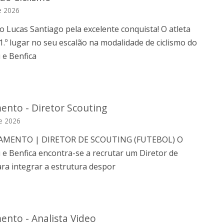
e 2026
 Lucas Santiago pela excelente conquista! O atleta
1.º lugar no seu escalão na modalidade de ciclismo do
 e Benfica
ento - Diretor Scouting
e 2026
AMENTO | DIRETOR DE SCOUTING (FUTEBOL) O
 e Benfica encontra-se a recrutar um Diretor de
ra integrar a estrutura despor
ento - Analista Video