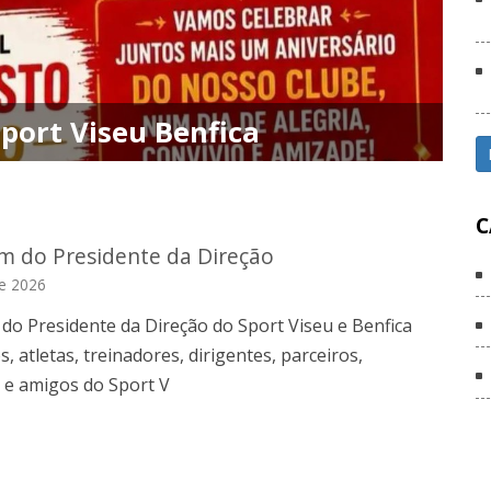
ort Viseu Benfica
C
 do Presidente da Direção
de 2026
o Presidente da Direção do Sport Viseu e Benfica
s, atletas, treinadores, dirigentes, parceiros,
 e amigos do Sport V