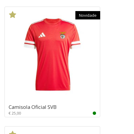
Novidade
Camisola Oficial SVB
€ 25,00