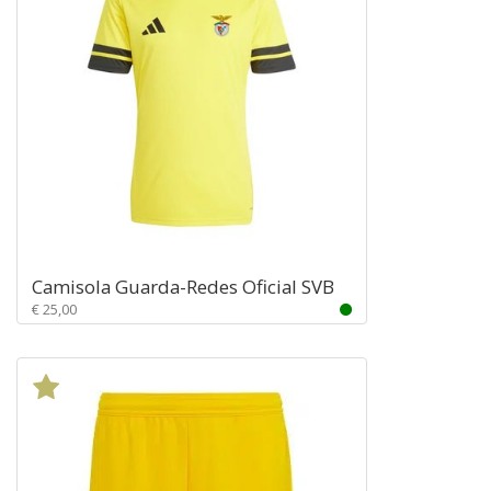
Camisola Guarda-Redes Oficial SVB
€ 25,00