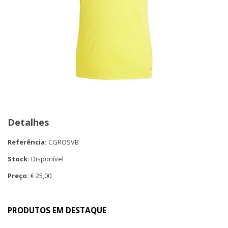
Detalhes
Referência:
CGROSVB
Stock:
Disponível
Preço:
€ 25,00
PRODUTOS EM DESTAQUE