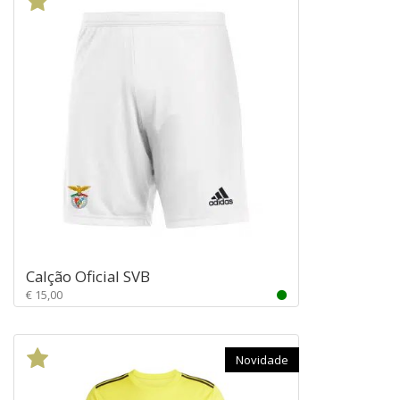
Calção Oficial SVB
€ 15,00
Novidade